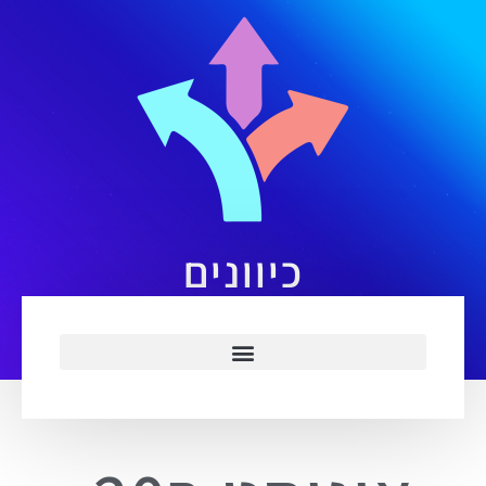
כיוונים