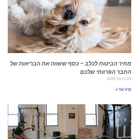
חיר הביטוח לכלב – כסף ששווה את הבריאות של
חבר הפרוותי שלכם
בינואר 2025
רא עוד »