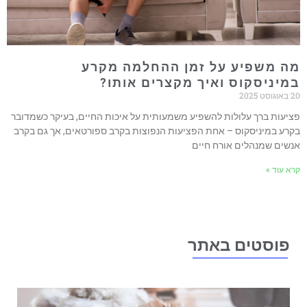
 משפיע על זמן ההחלמה מקרע
יניסקוס ואיך מקצרים אותו?
עות ברך עלולות להשפיע משמעותית על איכות החיים, בעיקר כשמדובר
ע במיניסקוס – אחת הפציעות הנפוצות בקרב ספורטאים, אך גם בקרב
ים שמנהלים אורח חיים
עוד »
וסטים באתר