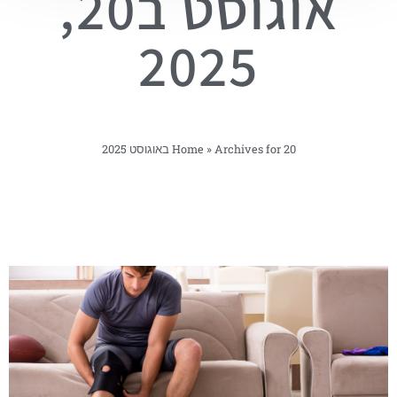
אוגוסט ב20,
2025
Archives for 20 באוגוסט 2025
»
Home