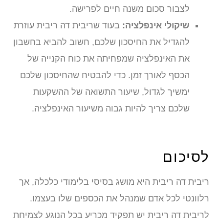
לצבור סכום משנה חיים לפרישה.
שיקולי אינפלציה:
בעוד שריבית דה ריבית עוזרת
להגדיל את החיסכון שלכם, חשוב להביא בחשבון
את האינפלציה שמפחיתה את כוח הקנייה של
הכסף לאורך זמן. כדי להבטיח שהחיסכון שלכם
ימשיך לגדול, שיעור התשואה של ההשקעות
שלכם צריך להיות גבוה משיעור האינפלציה.
סיכום
יבית דה ריבית היא מושג בסיסי בלימודי כלכלה, אך
לוונטי לכל אדם שמנהל את הכספים שלו בעצמו.
ריבית דה ריבית יש תפקיד מכריע בכל הנוגע לצמיחת