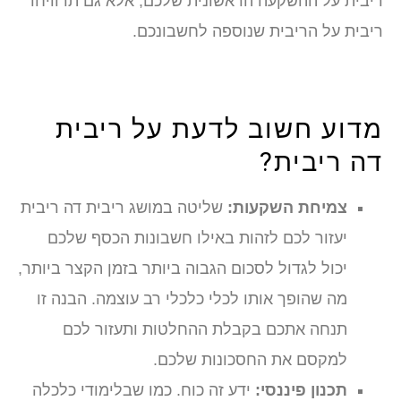
יבית על ההשקעה הראשונית שלכם, אלא גם תרוויחו
יבית על הריבית שנוספה לחשבונכם.
דוע חשוב לדעת על ריבית
ה ריבית?
צמיחת השקעות:
שליטה במושג ריבית דה ריבית
יעזור לכם לזהות באילו חשבונות הכסף שלכם
יכול לגדול לסכום הגבוה ביותר בזמן הקצר ביותר,
מה שהופך אותו לכלי כלכלי רב עוצמה. הבנה זו
תנחה אתכם בקבלת ההחלטות ותעזור לכם
למקסם את החסכונות שלכם.
תכנון פיננסי:
ידע זה כוח. כמו שבלימודי כלכלה