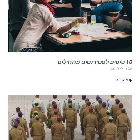
יפים לסטודנטים מתחילים
ביולי 2019
רא עוד »