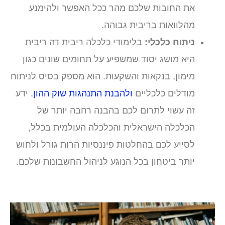
את החובות שלכם מהר ככל האפשר ולהימנע
מהלוואות בריבית גבוהה.
ניתוח כלכלי:
בלימודי כלכלה ריבית דה ריבית
היא מושג יסוד שמשפיע על תחומים שונים כגון
מימון, בנקאות והשקעות. הוא מספק בסיס לניתוח
מודלים כלכליים
ולהבנת התנהגות שוק ההון
. ידע
זה עשוי לתרום לכם בהבנה רחבה יותר של
הכלכלה הישראלית והכלכלה העולמית בכלל,
לסייע לכם בהחלטות פיננסיות הרות גורל ולחוש
יותר ביטחון בכל הנוגע לניהול החשבונות שלכם.