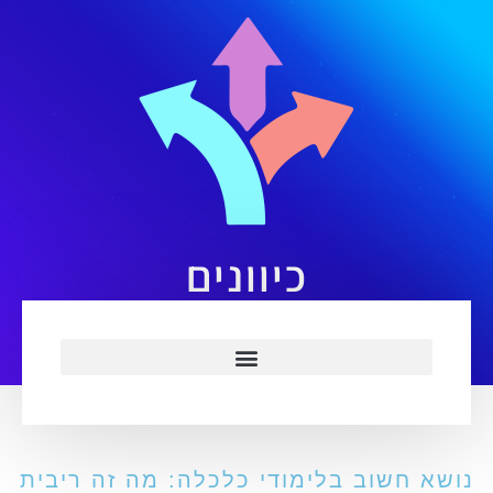
כיוונים
ושא חשוב בלימודי כלכלה: מה זה ריבית