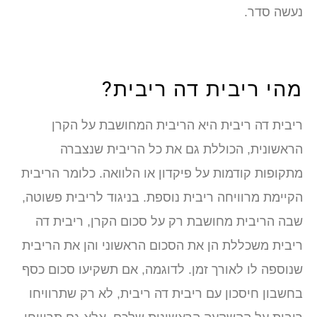
עשה סדר.
הי ריבית דה ריבית?
יבית דה ריבית היא הריבית המחושבת על הקרן
ראשונית, הכוללת גם את כל הריבית שנצברה
תקופות קודמות על פיקדון או הלוואה. כלומר הריבית
קיימת מרוויחה ריבית נוספת. בניגוד לריבית פשוטה,
בה הריבית מחושבת רק על סכום הקרן, ריבית דה
יבית משכללת הן את הסכום הראשוני והן את הריבית
נוספה לו לאורך זמן. לדוגמה, אם תשקיעו סכום כסף
חשבון חיסכון עם ריבית דה ריבית, לא רק שתרוויחו