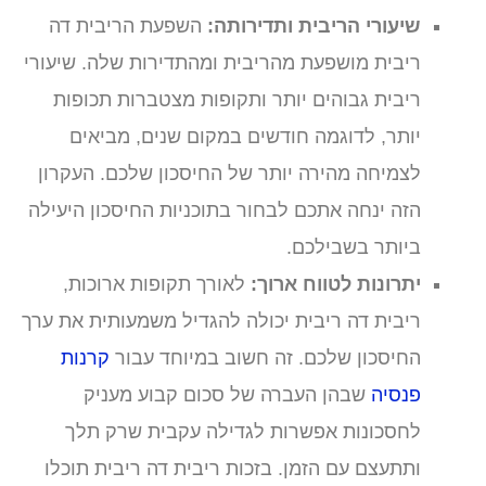
שיעורי הריבית ותדירותה:
השפעת הריבית דה
ריבית מושפעת מהריבית ומהתדירות שלה. שיעורי
ריבית גבוהים יותר ותקופות מצטברות תכופות
יותר, לדוגמה חודשים במקום שנים, מביאים
לצמיחה מהירה יותר של החיסכון שלכם. העקרון
הזה ינחה אתכם לבחור בתוכניות החיסכון היעילה
ביותר בשבילכם.
יתרונות לטווח ארוך:
לאורך תקופות ארוכות,
ריבית דה ריבית יכולה להגדיל משמעותית את ערך
החיסכון שלכם. זה חשוב במיוחד עבור
קרנות
פנסיה
שבהן העברה של סכום קבוע מעניק
לחסכונות אפשרות לגדילה עקבית שרק תלך
ותתעצם עם הזמן. בזכות ריבית דה ריבית תוכלו