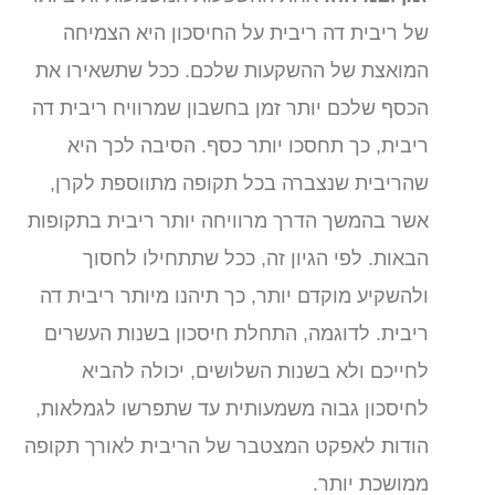
של ריבית דה ריבית על החיסכון היא הצמיחה
המואצת של ההשקעות שלכם. ככל שתשאירו את
הכסף שלכם יותר זמן בחשבון שמרוויח ריבית דה
ריבית, כך תחסכו יותר כסף. הסיבה לכך היא
שהריבית שנצברה בכל תקופה מתווספת לקרן,
אשר בהמשך הדרך מרוויחה יותר ריבית בתקופות
הבאות. לפי הגיון זה, ככל שתתחילו לחסוך
ולהשקיע מוקדם יותר, כך תיהנו מיותר ריבית דה
ריבית. לדוגמה, התחלת חיסכון בשנות העשרים
לחייכם ולא בשנות השלושים, יכולה להביא
לחיסכון גבוה משמעותית עד שתפרשו לגמלאות,
הודות לאפקט המצטבר של הריבית לאורך תקופה
ממושכת יותר.