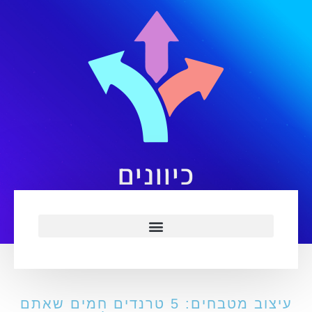
כיוונים
עיצוב מטבחים: 5 טרנדים חמים שאתם