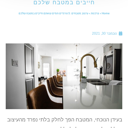
חייבים במטבח שלכם
Home
»
צרכנות
»
עיצוב מטבחים: 5 טרנדים חמים שאתם חייבים במטבח שלכם
נובמבר 30, 2021
עידן הנוכחי, המטבח הפך לחלק בלתי נפרד מהעיצוב