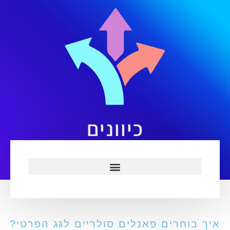
כיוונים
יך בוחרים פאנלים סולריים לגג הפרטי?