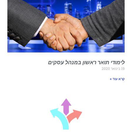
ימודי תואר ראשון במנהל עסקים
ינואר 2020
רא עוד »