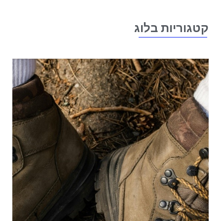
טגוריות בלוג