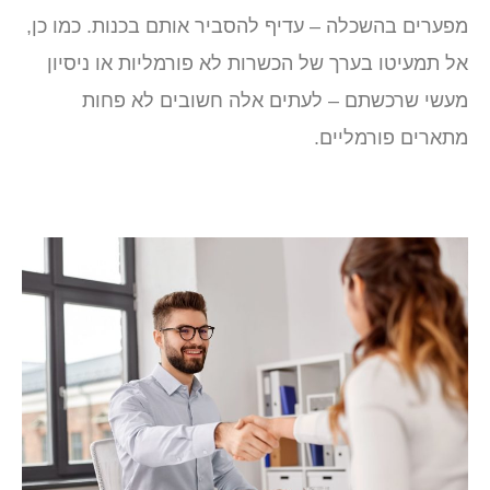
פערים בהשכלה – עדיף להסביר אותם בכנות. כמו כן,
ל תמעיטו בערך של הכשרות לא פורמליות או ניסיון
עשי שרכשתם – לעתים אלה חשובים לא פחות
תארים פורמליים.