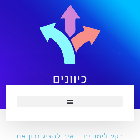
כיוונים
רקע לימודים – איך להציג נכון את