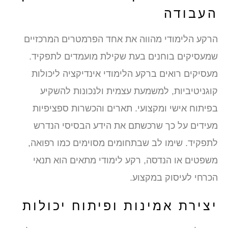
עבודה
רקע הלימודי מהווה את אחד הפרמטרים המרכזיים
מעסיקים בוחנים בעת שקילת מועמדים לתפקיד.
עסיקים רואים ברקע הלימודי אינדיקציה ליכולות
וגניטיביות, למשמעת עצמית ולנכונות להשקיע
פיתוח אישי ומקצועי. תארים והכשרות ספציפיות
עידים על כך שרכשתם את הידע הבסיסי הנדרש
תפקיד. שימו לב שבתחומים מסוימים כמו רפואה,
שפטים או הנדסה, רקע לימודי מתאים הוא תנאי
כרחי לעיסוק במקצוע.
צירת אמינות ופיתוח יכולות