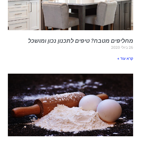
חליפים מטבח? טיפים לתכנון נכון ומושכל
ביולי 2020
רא עוד »