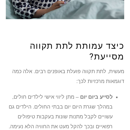
יצד עמותת לתת תקווה
סייעת?
עשית, לתת תקווה פועלת באופנים רבים. אלה כמה
וגמאות מרכזיות לכך:
לסייע ביום יום
– מתן ליווי אישי לילדים חולים,
במהלך שגרת היום יום בבתי החולים. הילדים גם
עשויים לקבל מתנות שונות בעקבות טיפולים
רפואיים ובכך להקל מעט את החוויה הלא נעימה.