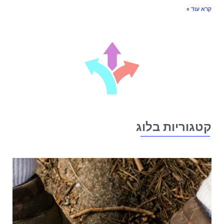
רא עוד »
טגוריות בלוג