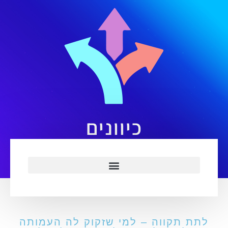
כיוונים
לתת תקווה – למי שזקוק לה העמותה