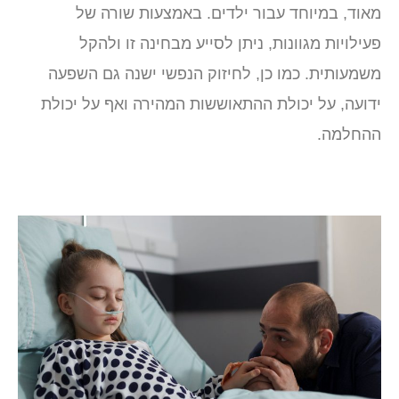
אוד, במיוחד עבור ילדים. באמצעות שורה של
ילויות מגוונות, ניתן לסייע מבחינה זו ולהקל
שמעותית. כמו כן, לחיזוק הנפשי ישנה גם השפעה
דועה, על יכולת ההתאוששות המהירה ואף על יכולת
החלמה.