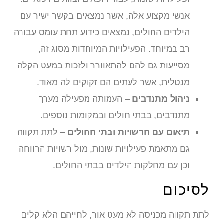
אנשי מקצוע אלה, אשר נמצאים בקשר ישיר עם
הילדים החולים, נמצאים כידוע תחת עומס עבורה
רב במיוחד. הפעילויות המיוחדות מסוג זה,
מסייעות גם להם להתאוורר ולזכות במעט הקלה
מנטלית, אשר לעתים הם זקוקים לה מאוד.
ניהול מתנדבים
– העמותה מפעילה מערך
מתנדבים, בבתי חולים ובמקומות נוספים.
תיאום עם הרשויות ובתי החולים
– לתת תקווה
גם מתאמת פעילויות שונות, מול רשויות הרווחה
וכן עם מחלקות הילדים בבתי החולים.
סיכום
תת תקווה מכניסה לא מעט אור, לחייהם הלא קלים