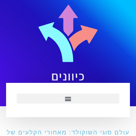
כיוונים
ולם סוגי השוקולד: מאחורי הקלעים של