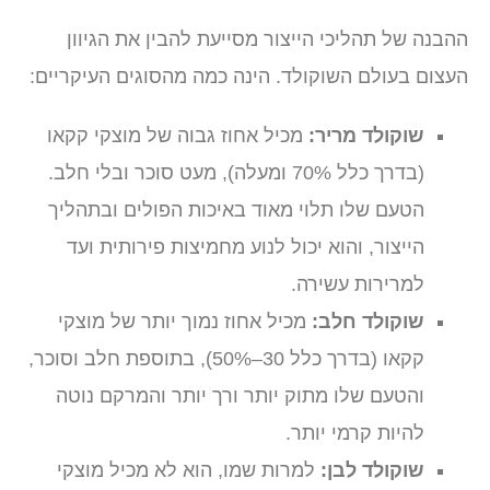
הבנה של תהליכי הייצור מסייעת להבין את הגיוון
עצום בעולם השוקולד. הינה כמה מהסוגים העיקריים:
שוקולד מריר:
מכיל אחוז גבוה של מוצקי קקאו
(בדרך כלל 70% ומעלה), מעט סוכר ובלי חלב.
הטעם שלו תלוי מאוד באיכות הפולים ובתהליך
הייצור, והוא יכול לנוע מחמיצות פירותית ועד
למרירות עשירה.
שוקולד חלב:
מכיל אחוז נמוך יותר של מוצקי
קקאו (בדרך כלל 30–50%), בתוספת חלב וסוכר,
והטעם שלו מתוק יותר ורך יותר והמרקם נוטה
להיות קרמי יותר.
שוקולד לבן:
למרות שמו, הוא לא מכיל מוצקי