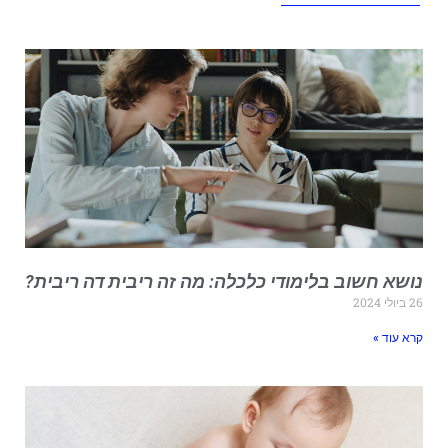
ושא חשוב בלימודי כלכלה: מה זה ריבית דה ריבית?
ביולי 2024
רא עוד »