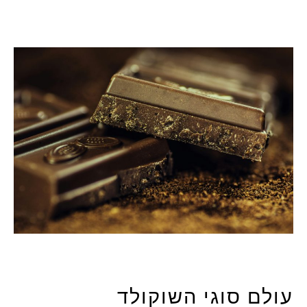
ולם סוגי השוקולד