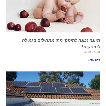
זונה נכונה לתינוק: מתי מתחילים בגמילה
תינוקות?
יוני 2020
רא עוד »